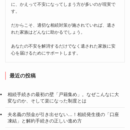
に、かえって不安になってしまう方が多いのが現実で
す。
だからこそ、適切な相続対策が施されていれば、遺さ
れた家族はどんなに助かるでしょう。
あなたの不安を解消するだけでなく遺された家族に安
心を届けるためにサポートします。
最近の投稿
相続手続きの最初の壁「戸籍集め」。なぜこんなに大
変なのか、そして楽になった制度とは
夫名義の預金が引き出せない…！相続発生後の「口座
凍結」と解約手続きの正しい進め方