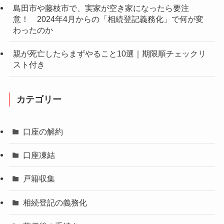
島田市や藤枝市で、実家が空き家になったら要注
意！ 2024年4月からの「相続登記義務化」で何が変
わったのか
親が死亡したらまずやること10選｜期限順チェックリ
スト付き
カテゴリー
口座の解約
口座凍結
戸籍収集
相続登記の義務化