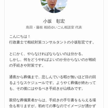
小坂 彰宏
島田・藤枝 相続ゆいごん相談室 代表
こんにちは！
行政書士で相続対策コンサルタントの小坂彰宏です。
とにかく、やらなければならないのは分かる。
しかし、何をどうやればよいのか分からないのが相続
の手続きや対策です。
通夜から葬儀まで、悲しんでいる暇が無いほど目の回
るようなスケジュールです。ようやく葬儀が終わって
も、その後にはやるべき手続きが山積みです。
親切な葬儀業者からは、手続きの手引書をもらえる場
合も有りますが、初めての事なのでイメージが湧かず